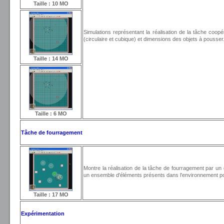
Taille : 10 MO
Simulations représentant la réalisation de la tâche coop
(circulaire et cubique) et dimensions des objets à pousser
Taille : 14 MO
Taille : 6 MO
Tâche de fourragement
Montre la réalisation de la tâche de fourragement par un
un ensemble d'éléments présents dans l'environnement pour
Taille : 17 MO
Expérimentation