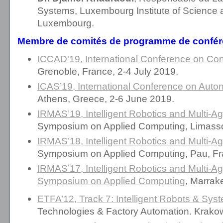
Systems, Luxembourg Institute of Science 
Luxembourg.
Membre de comités de programme de confére
ICCAD'19, International Conference on Con
Grenoble, France, 2-4 July 2019.
ICAS’19, International Conference on Au
Athens, Greece, 2-6 June 2019.
IRMAS’19, Intelligent Robotics and Multi-A
Symposium on Applied Computing, Limassol
IRMAS’18, Intelligent Robotics and Multi-A
Symposium on Applied Computing, Pau, Fra
IRMAS’17, Intelligent Robotics and Multi-
Symposium on Applied Computing
, Marrak
ETFA’12, Track 7: Intelligent Robots & Sys
Technologies & Factory Automation. Krakow