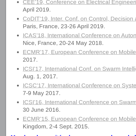
CEE’19, Conference on Electrical Engineer
April 2019.
CoDIT'19, Inter. Conf. on Control, Decision
Paris, France, 23-26 April 2019.
ICAS’18, International Conference on Au
Nice, France, 20-24 May 2018.
ECMR’17, European Conference on Mobile
2017.
ICSI’17, International Conf. on Swarm Intel
Aug. 1, 2017.
ICSC'17, International Conference on Syst
7-9 May 2017.
ICSI’16, International Conference on Swarm
30 June 2016.
ECMR’15, European Conference on Mobile
Kingdom, 2-4 Sept. 2015.