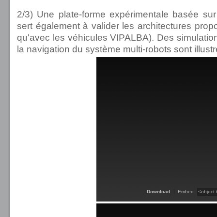
2/3) Une plate-forme expérimentale basée sur
sert également à valider les architectures pro
qu'avec les véhicules VIPALBA). Des simulation
la navigation du système multi-robots sont illust
Download
Embed