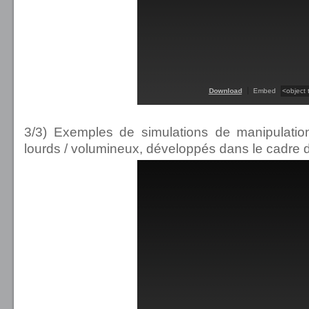
Download
Embed
3/3) Exemples de simulations de manipulation 
lourds / volumineux, développés dans le cadre 