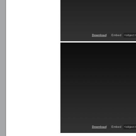
Download
Embed
Download
Embed