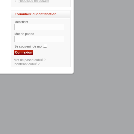
Robotique en essaim
Formulaire d'Identification
Identifiant
Mot de passe
Se souvenir de moi
Mot de passe oublié ?
Identifiant oublié ?