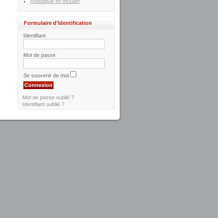
Robotique en essaim
Formulaire d'Identification
Identifiant
Mot de passe
Se souvenir de moi
Mot de passe oublié ?
Identifiant oublié ?