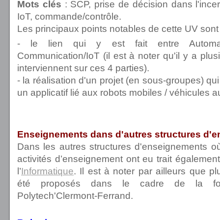
Mots clés
:
SCP, prise de décision dans l'incer
IoT, commande/contrôle.
Les principaux points notables de cette UV sont 
- le lien qui y est fait entre Automatiqu
Communication/IoT (il est à noter qu'il y a plu
interviennent sur ces 4 parties).
- la réalisation d'un projet (en sous-groupes) q
un applicatif lié aux robots mobiles / véhicules
Enseignements dans d'autres structures d'
Dans les autres structures d'enseignements o
activités d’enseignement ont eu trait égalemen
l’
Informatique
. Il est à noter par ailleurs que p
été proposés dans le cadre de la for
Polytech'Clermont-Ferrand.