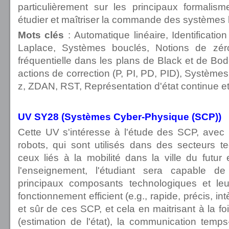
particulièrement sur les principaux formalis
étudier et maîtriser la commande des systèmes l
Mots clés
:
Automatique linéaire, Identificati
Laplace, Systèmes bouclés, Notions de zér
fréquentielle dans les plans de Black et de Bode
actions de correction (P, PI, PD, PID), Système
z, ZDAN, RST, Représentation d'état continue et 
UV SY28 (Systèmes Cyber-Physique (SCP))
Cette UV s'intéresse à l'étude des SCP, avec 
robots, qui sont utilisés dans des secteurs 
ceux liés à la mobilité dans la ville du futur e
l'enseignement, l'étudiant sera capable 
principaux composants technologiques et leu
fonctionnement efficient (e.g., rapide, précis, 
et sûr de ces SCP, et cela en maitrisant à la fois
(estimation de l'état), la communication temps-