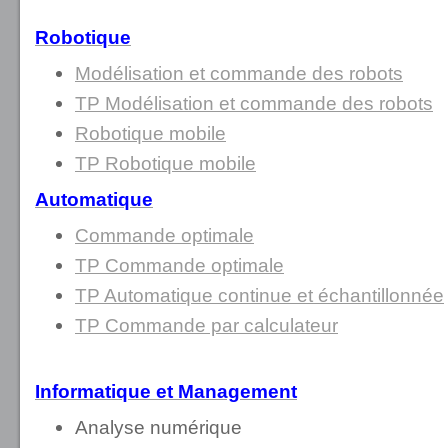
Robotique
Modélisation et commande des robots
TP Modélisation et commande des robots
Robotique mobile
TP Robotique mobile
Automatique
Commande optimale
TP Commande optimale
TP Automatique continue et échantillonnée
TP Commande par calculateur
Informatique et Management
Analyse numérique